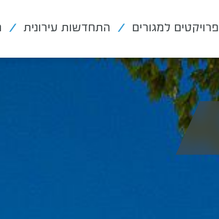
פרויקטים למגורים
התחדשות עירונית
מ