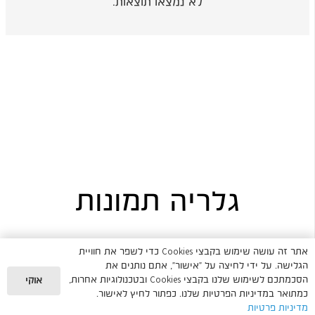
לא נמצאו תוצאות.
גלריה תמונות
אתר זה עושה שימוש בקבצי Cookies כדי לשפר את חוויית
הגלישה. על ידי לחיצה על "אישור", אתם נותנים את
הסכמתכם לשימוש שלנו בקבצי Cookies ובטכנולוגיות אחרות,
אוקי
כמתואר במדיניות הפרטיות שלנו. כפתור לחיץ לאישור.
מדיניות פרטיות