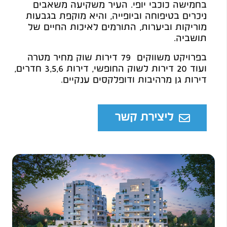
בחמישה כוכבי יופי. העיר משקיעה משאבים
ניכרים בטיפוחה וביופייה, והיא מוקפת בגבעות
מוריקות וביערות, התורמים לאיכות החיים של
תושביה.
בפרויקט משווקים 79 דירות שוק מחיר מטרה
ועוד 20 דירות לשוק החופשי, דירות 3,5,6 חדרים,
דירות גן מרהיבות ודופלקסים ענקיים.
ליצירת קשר