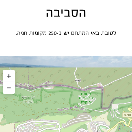
הסביבה
לטובת באי המתחם יש כ-250 מקומות חניה.
+
−