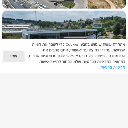
אתר זה עושה שימוש בקבצי Cookies כדי לשפר את חוויית
הגלישה. על ידי לחיצה על "אישור", אתם נותנים את
הסכמתכם לשימוש שלנו בקבצי Cookies ובטכנולוגיות אחרות,
אוקי
כמתואר במדיניות הפרטיות שלנו. כפתור לחיץ לאישור.
מדיניות פרטיות