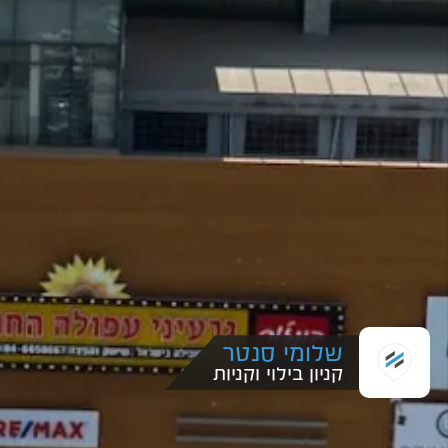
שלומי סנטר
קניון בילוי וקניות